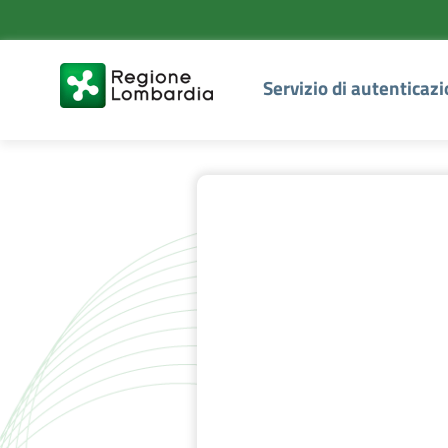
Servizio di autenticaz