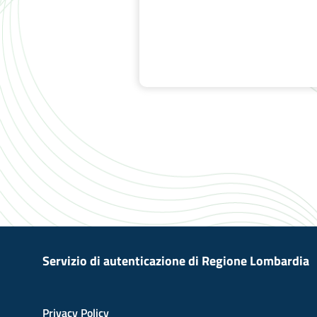
Servizio di autenticazione di Regione Lombardia
Privacy Policy