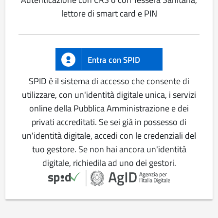
lettore di smart card e PIN
Entra con SPID
SPID è il sistema di accesso che consente di
utilizzare, con un'identità digitale unica, i servizi
online della Pubblica Amministrazione e dei
privati accreditati. Se sei già in possesso di
un'identità digitale, accedi con le credenziali del
tuo gestore. Se non hai ancora un'identità
digitale, richiedila ad uno dei gestori.