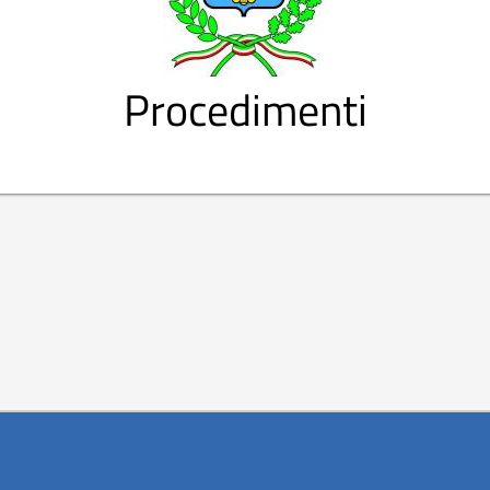
Procedimenti