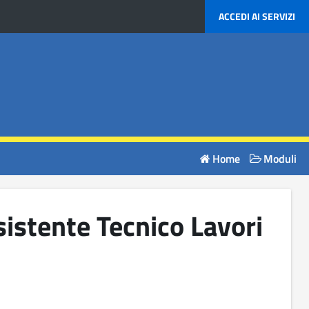
ACCEDI AI SERVIZI
Home
Moduli
sistente Tecnico Lavori