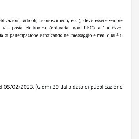
bblicazioni, articoli, riconoscimenti, ecc.), deve essere sempre
via posta elettronica (ordinaria, non PEC) all’indirizzo:
di partecipazione e indicando nel messaggio e-mail qual'è il
el 05/02/2023. (Giorni 30 dalla data di pubblicazione