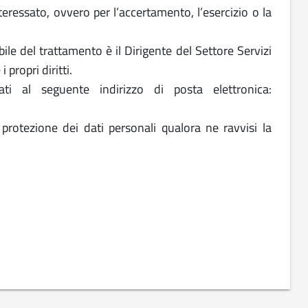
nteressato, ovvero per l’accertamento, l’esercizio o la
ile del trattamento è il Dirigente del Settore Servizi
 propri diritti.
ati al seguente indirizzo di posta elettronica:
 protezione dei dati personali qualora ne ravvisi la